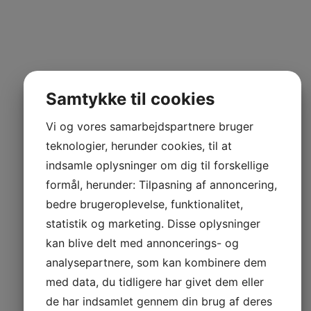
Samtykke til cookies
Vi og vores samarbejdspartnere bruger
teknologier, herunder cookies, til at
indsamle oplysninger om dig til forskellige
formål, herunder: Tilpasning af annoncering,
bedre brugeroplevelse, funktionalitet,
statistik og marketing. Disse oplysninger
kan blive delt med annoncerings- og
analysepartnere, som kan kombinere dem
med data, du tidligere har givet dem eller
de har indsamlet gennem din brug af deres